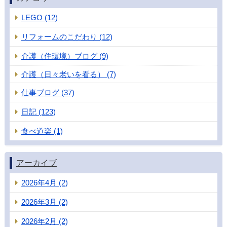
LEGO (12)
リフォームのこだわり (12)
介護（住環境）ブログ (9)
介護（日々老いを看る） (7)
仕事ブログ (37)
日記 (123)
食べ道楽 (1)
アーカイブ
2026年4月 (2)
2026年3月 (2)
2026年2月 (2)