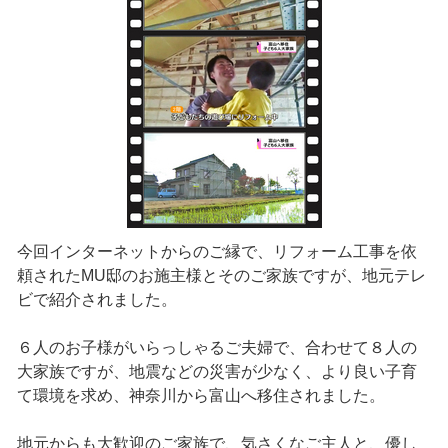
今回インターネットからのご縁で、リフォーム工事を依
頼されたMU邸のお施主様とそのご家族ですが、地元テレ
ビで紹介されました。
６人のお子様がいらっしゃるご夫婦で、合わせて８人の
大家族ですが、地震などの災害が少なく、より良い子育
て環境を求め、神奈川から富山へ移住されました。
地元からも大歓迎のご家族で、気さくなご主人と、優し