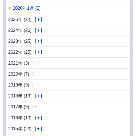
2026年1月 (2)
2025年 (24)
2024年 (26)
2023年 (25)
2022年 (25)
2021年 (3)
2020年 (7)
2019年 (9)
2018年 (13)
2017年 (9)
2016年 (10)
2015年 (23)