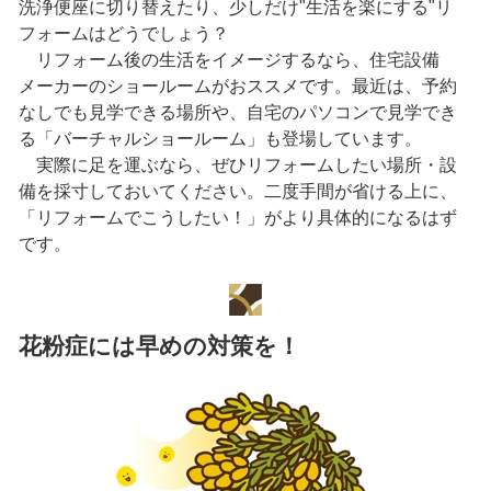
洗浄便座に切り替えたり、少しだけ"生活を楽にする"リ
フォームはどうでしょう？
リフォーム後の生活をイメージするなら、住宅設備
メーカーのショールームがおススメです。最近は、予約
なしでも見学できる場所や、自宅のパソコンで見学でき
る「バーチャルショールーム」も登場しています。
実際に足を運ぶなら、ぜひリフォームしたい場所・設
備を採寸しておいてください。二度手間が省ける上に、
「リフォームでこうしたい！」がより具体的になるはず
です。
花粉症には早めの対策を！