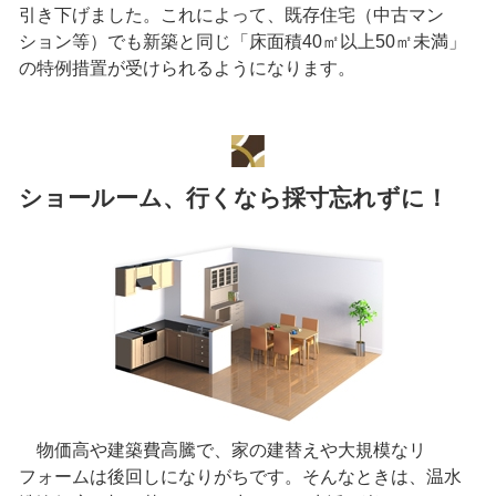
引き下げました。これによって、既存住宅（中古マン
ション等）でも新築と同じ「床面積40㎡以上50㎡未満」
の特例措置が受けられるようになります。
ショールーム、行くなら採寸忘れずに！
物価高や建築費高騰で、家の建替えや大規模なリ
フォームは後回しになりがちです。そんなときは、温水