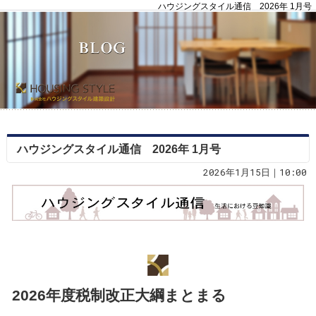
ハウジングスタイル通信 2026年 1月号
ハウジングスタイル通信 2026年 1月号
2026年1月15日｜10:00
2026年度税制改正大綱まとまる