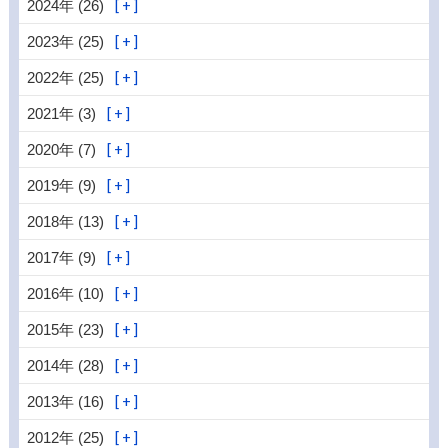
2024年 (26)
2023年 (25)
2022年 (25)
2021年 (3)
2020年 (7)
2019年 (9)
2018年 (13)
2017年 (9)
2016年 (10)
2015年 (23)
2014年 (28)
2013年 (16)
2012年 (25)