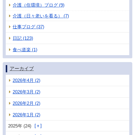
介護（住環境）ブログ (9)
介護（日々老いを看る） (7)
仕事ブログ (37)
日記 (123)
食べ道楽 (1)
アーカイブ
2026年4月 (2)
2026年3月 (2)
2026年2月 (2)
2026年1月 (2)
2025年 (24)