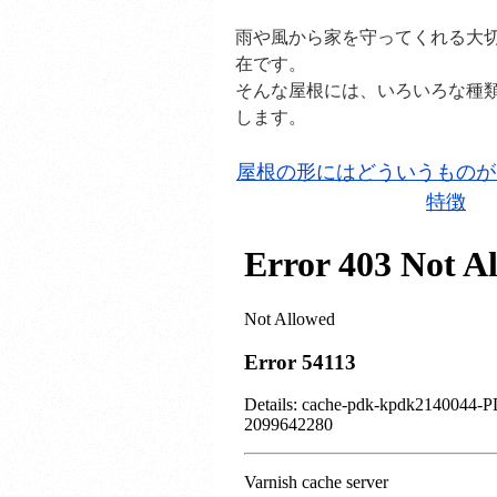
雨や風から家を守ってくれる大
在です。
そんな屋根には、いろいろな種
します。
屋根の形にはどういうものが
特徴