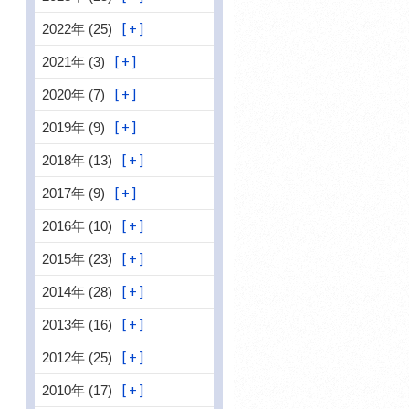
2022年 (25)
2021年 (3)
2020年 (7)
2019年 (9)
2018年 (13)
2017年 (9)
2016年 (10)
2015年 (23)
2014年 (28)
2013年 (16)
2012年 (25)
2010年 (17)