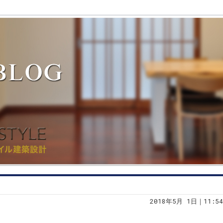
2018年5月 1日｜11:54