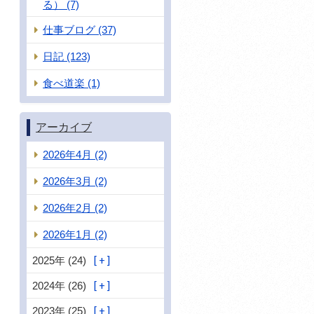
る） (7)
仕事ブログ (37)
日記 (123)
食べ道楽 (1)
アーカイブ
2026年4月 (2)
2026年3月 (2)
2026年2月 (2)
2026年1月 (2)
2025年 (24)
2024年 (26)
2023年 (25)