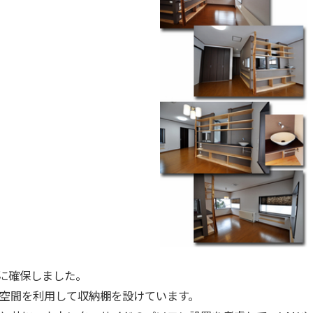
に確保しました。
空間を利用して収納棚を設けています。