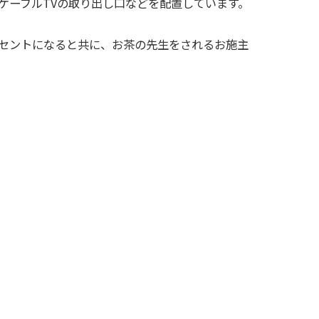
ケーブルTVの取り出し口などを配置しています。
セントになると共に、お茶の先生をされるお施主