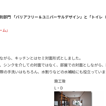
間別部門 「バリアフリー＆ユニバーサルデザイン」と「トイレ
ーム」
ながら、キッチンとはセミ対面形式としました。
、シンクを介しての対面ではなく、部屋での対面としながら、
際の手洗いはもちろん、水割りなどの水補給にも役立っていま
施工後
L・D