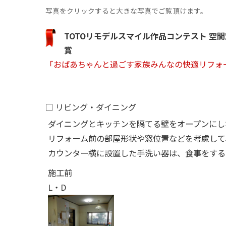
写真をクリックすると大きな写真でご覧頂けます。
TOTOリモデルスマイル作品コンテスト 空
賞
「おばあちゃんと過ごす家族みんなの快適リフォ
□ リビング・ダイニング
ダイニングとキッチンを隔てる壁をオープンにし
リフォーム前の部屋形状や窓位置などを考慮して
カウンター横に設置した手洗い器は、食事をする
施工前
L・D