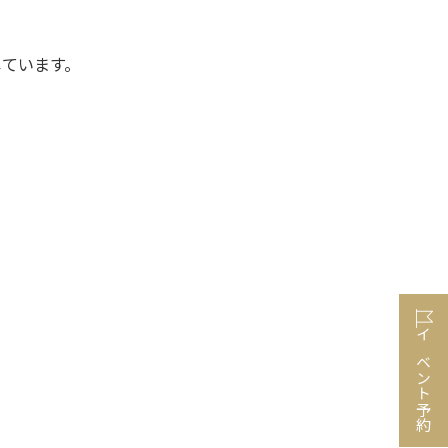
しています。
イベント予約