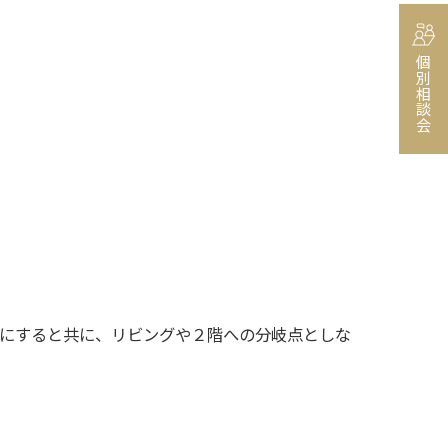
個別相談会
にすると共に、リビングや２階への分岐点としな