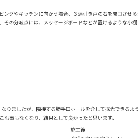
ビングやキッチンに向かう場合、３連引き戸の右を開口させる
、その分岐点には、メッセージボードなどが置けるような小棚
くなりましたが、隣接する勝手口ホールを介して採光できるよ
こむ事もなくなり、結果として良かったと思います。
施工後