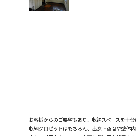
お客様からのご要望もあり、収納スペースを十分
収納クロゼットはもちろん、出窓下空間や壁体内