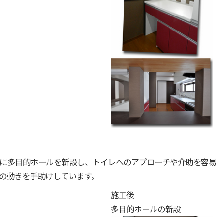
に多目的ホールを新設し、トイレへのアプローチや介助を容易
の動きを手助けしています。
施工後
多目的ホールの新設