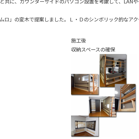
と共に、カウンターサイドのパソコン設置を考慮して、LANや
ムロ」の変木で提案しました。Ｌ・Ｄのシンボリック的なアク
施工後
収納スペースの確保