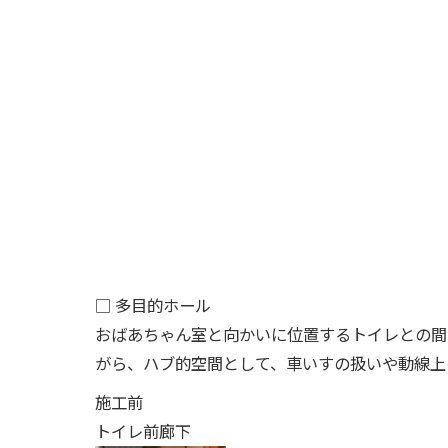
□ 多目的ホール
おばあちゃん室と向かいに位置するトイレとの間
がら、ハブ的空間として、車いすの扱いや動線上
施工前
トイレ前廊下