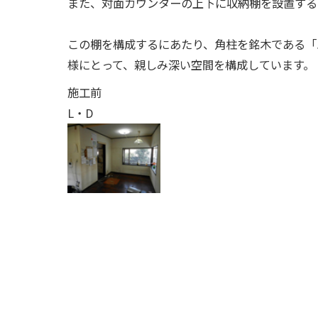
また、対面カウンターの上下に収納棚を設置する
この棚を構成するにあたり、角柱を銘木である「
様にとって、親しみ深い空間を構成しています。
施工前
L・D