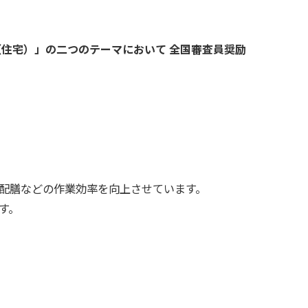
（住宅）」の二つのテーマにおいて 全国審査員奨励
配膳などの作業効率を向上させています。
す。