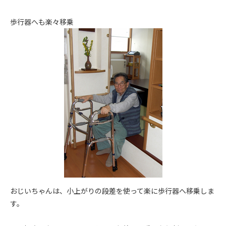
歩行器へも楽々移乗
おじいちゃんは、小上がりの段差を使って楽に歩行器へ移乗しま
す。