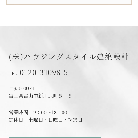
(株)ハウジングスタイル建築設計
0120-31098-5
〒930-0024
富山県富山市新川原町５－５
営業時間
9：00～18：00
定休日
土曜日・日曜日・祝祭日