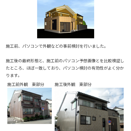
施工前、パソコンで外観などの事前検討を行いました。
施工後の最終形態と、施工前のパソコン予想画像とを比較検証し
たところ、ほぼ一致しており、パソコン検討の有効性がよく分か
ります。
施工前外観 東部分
施工後外観 東部分