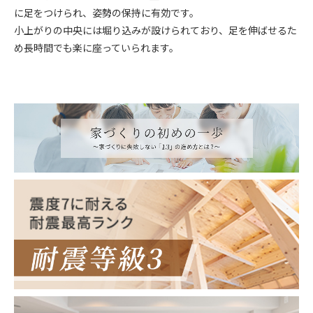
に足をつけられ、姿勢の保持に有効です。
小上がりの中央には堀り込みが設けられており、足を伸ばせるた
め長時間でも楽に座っていられます。