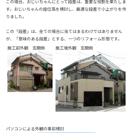
この場合、おじいちゃんにとって段差は、重要な役割を果たしま
す。おじいちゃんの座位高を検討し、最適な段差で小上がりを作
りました。
この「段差」は、全ての場合に当てはまるわけではありません
が、「意味のある段差」とする、一つのリフォーム形態です。
施工前外観 玄関側
施工後外観 玄関側
パソコンによる外観の事前検討