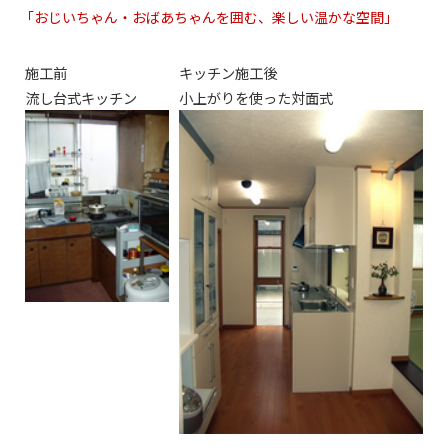
「おじいちゃん・おばあちゃんを囲む、楽しい温かな空間」
施工前
キッチン施工後
流し台式キッチン
小上がりを使った対面式