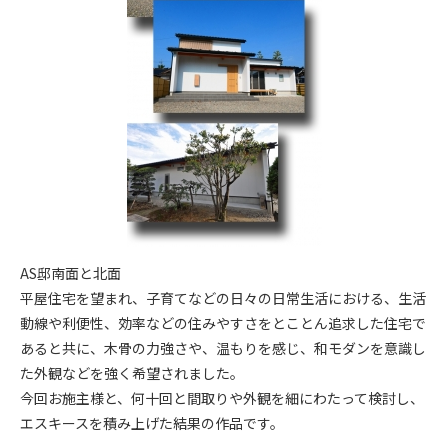
AS邸南面と北面
平屋住宅を望まれ、子育てなどの日々の日常生活における、生活
動線や利便性、効率などの住みやすさをとことん追求した住宅で
あると共に、木骨の力強さや、温もりを感じ、和モダンを意識し
た外観などを強く希望されました。
今回お施主様と、何十回と間取りや外観を細にわたって検討し、
エスキースを積み上げた結果の作品です。