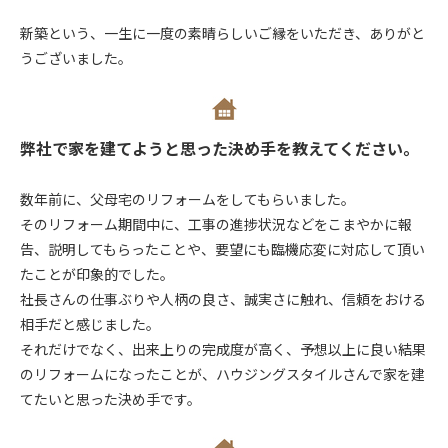
新築という、一生に一度の素晴らしいご縁をいただき、ありがと
うございました。
弊社で家を建てようと思った決め手を教えてください。
数年前に、父母宅のリフォームをしてもらいました。
そのリフォーム期間中に、工事の進捗状況などをこまやかに報
告、説明してもらったことや、要望にも臨機応変に対応して頂い
たことが印象的でした。
社長さんの仕事ぶりや人柄の良さ、誠実さに触れ、信頼をおける
相手だと感じました。
それだけでなく、出来上りの完成度が高く、予想以上に良い結果
のリフォームになったことが、ハウジングスタイルさんで家を建
てたいと思った決め手です。