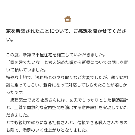
家を新築されたことについて、ご感想を聞かせてくださ
い。
この度、新築で平屋住宅を施工していただきました。
「家を建てたいな」と考え始めた頃から新築についての話しを聞
いて頂いていました。
特殊な土地で、法務局とのやり取りなど大変でしたが、親切に相
談に乗ってもらい、親身になって対応してもらえたことが嬉しか
ったです。
一級建築士である社長さんには、丈夫でしっかりとした構造設計
と、上質で開放的な室内空間を演出する意匠設計を実現していた
だきました。
とても親切で頼りになる社長さんと、信頼できる職人さんたちの
お陰で、満足のいく仕上がりとなりました。