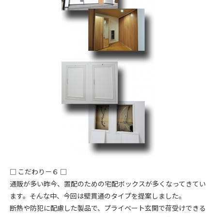
□ こだわり－６ □
通販が多い昨今、置配のための宅配ボックスが多くなってきてい
ます。そんな中、今回は壁貫通のタイプを提案しました。
断熱や防犯に配慮した製品で、プライベート玄関で荷受けできる