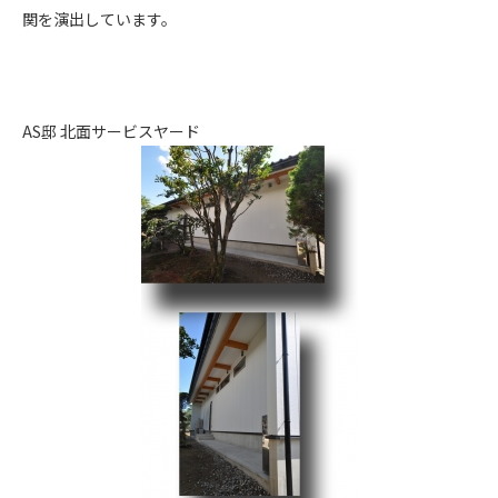
関を演出しています。
AS邸 北面サービスヤード