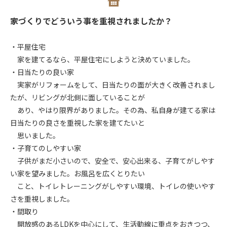
家づくりでどういう事を重視されましたか？
・平屋住宅
家を建てるなら、平屋住宅にしようと決めていました。
・日当たりの良い家
実家がリフォームをして、日当たりの面が大きく改善されまし
たが、リビングが北側に面していることが
あり、やはり限界がありました。その為、私自身が建てる家は
日当たりの良さを重視した家を建てたいと
思いました。
・子育てのしやすい家
子供がまだ小さいので、安全で、安心出来る、子育てがしやす
い家を望みました。お風呂を広くとりたい
こと、トイレトレーニングがしやすい環境、トイレの使いやす
さを重視しました。
・間取り
開放感のあるLDKを中心にして、生活動線に重点をおきつつ、