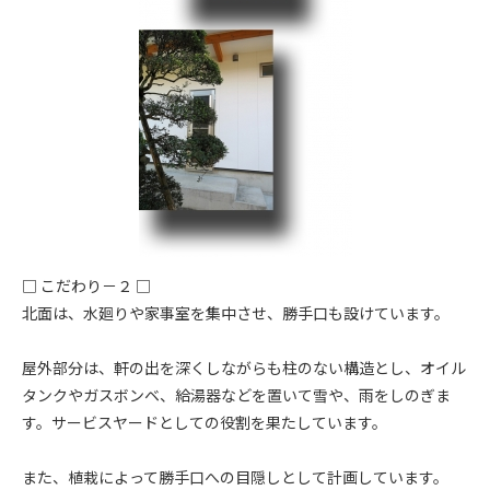
□ こだわり－２ □
北面は、水廻りや家事室を集中させ、勝手口も設けています。
屋外部分は、軒の出を深くしながらも柱のない構造とし、オイル
タンクやガスボンベ、給湯器などを置いて雪や、雨をしのぎま
す。サービスヤードとしての役割を果たしています。
また、植栽によって勝手口への目隠しとして計画しています。