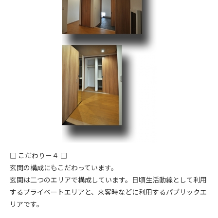
□ こだわり－４ □
玄関の構成にもこだわっています。
玄関は二つのエリアで構成しています。日頃生活動線として利用
するプライベートエリアと、来客時などに利用するパブリックエ
リアです。