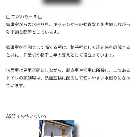
□ こだわり－５ □
家事室からの水廻りを、キッチンからの動線などを考慮しながら
効率的な配置としています。
家事室を空間として隔てる壁は、格子壁として圧迫感を軽減する
と共に、作業机や物干し竿の支えとして役立っています。
洗面室は専用空間としながら、脱衣室や浴室に隣接し、二つある
トイレの家族用は、洗面室横に配置して使いやすい水廻りになっ
ています。
AS邸 その他いろいろ