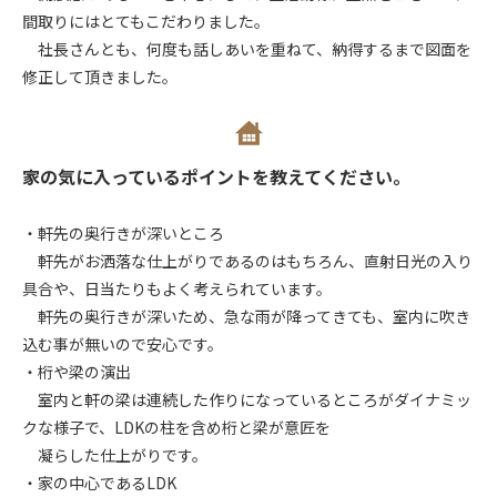
間取りにはとてもこだわりました。
社長さんとも、何度も話しあいを重ねて、納得するまで図面を
修正して頂きました。
家の気に入っているポイントを教えてください。
・軒先の奥行きが深いところ
軒先がお洒落な仕上がりであるのはもちろん、直射日光の入り
具合や、日当たりもよく考えられています。
軒先の奥行きが深いため、急な雨が降ってきても、室内に吹き
込む事が無いので安心です。
・桁や梁の演出
室内と軒の梁は連続した作りになっているところがダイナミッ
クな様子で、LDKの柱を含め桁と梁が意匠を
凝らした仕上がりです。
・家の中心であるLDK