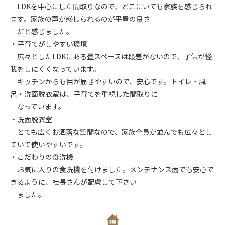
LDKを中心にした間取りなので、どこにいても家族を感じられ
ます。家族の声が感じられるのが平屋の良さ
だと感じました。
・子育てがしやすい環境
広々としたLDKにある畳スペースは段差がないので、子供が怪
我をしにくくなっています。
キッチンからも目が届きやすいので、安心です。トイレ・風
呂・洗面脱衣室は、子育てを重視した間取りに
なっています。
・洗面脱衣室
とても広くお洒落な空間なので、家族全員が並んでも広々とし
ていて使いやすいです。
・こだわりの食洗機
お気に入りの食洗機を付けました。メンテナンス面でも安心で
きるように、社長さんが配慮して下さい
ました。