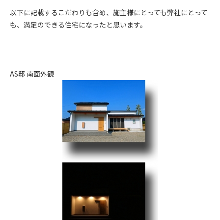
以下に記載するこだわりも含め、施主様にとっても弊社にとって
も、満足のできる住宅になったと思います。
AS邸 南面外観