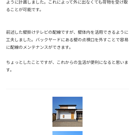
ように計画しました。これによって外に出なくても荷物を受け取
ることが可能です。
前述した壁掛けテレビの配線ですが、壁体内を活用できるように
工夫しました。バックヤードにある壁の点検口を外すことで容易
に配線のメンテナンスができます。
ちょっとしたことですが、これからの生活が便利になると思いま
す。
...