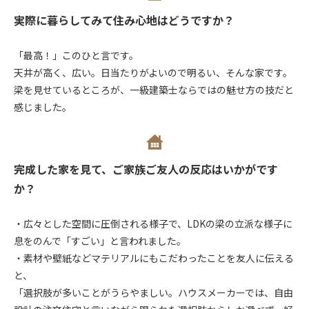
実際に暮らしてみて住み心地はどうですか？
「最高！」このひと言です。
天井が高く、広い。日当たりがよいので明るい、そんな家です。
梁を見せているところが、一級建築士ならではの魅せ方の技だと
感じました。
完成した家を見て、ご家族ご友人の反応はいかがです
か？
・広々とした空間に圧倒される様子で、LDKの梁の立派な様子に
息をのんで「すごい」と言われました。
・素材や壁紙などマテリアルにもこだわったことを友人に伝える
と、
「選択肢が多いことがうらやましい。ハウスメーカーでは、自由