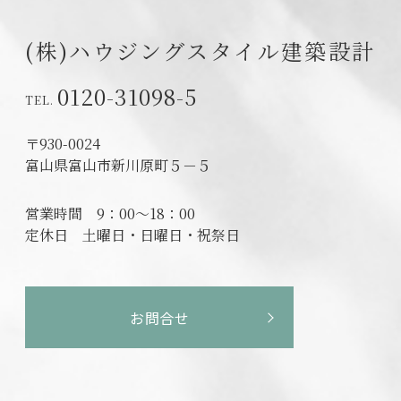
(株)ハウジングスタイル建築設計
0120-31098-5
〒930-0024
富山県富山市新川原町５－５
営業時間
9：00～18：00
定休日
土曜日・日曜日・祝祭日
お問合せ