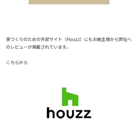
家づくりのための外部サイト（Houzz）にもお施主様から弊社へ
のレビューが掲載されています。
こちらから