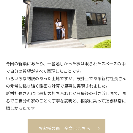
今回の新築にあたり、一番嬉しかった事は限られたスペースの中
で自分の希望がすべて実現したことです。
いろいろな制限のあった土地ですが、設計士である新村社長さん
の非常に粘り強く緻密な計算で見事に実現されました。
新村社長さんには最初の打ち合わせから最後の引き渡しまで、ま
るでご自分の家のごとく丁寧な説明と、相談に乗って頂き非常に
嬉しかったです。
お客様の声 全文はこちら