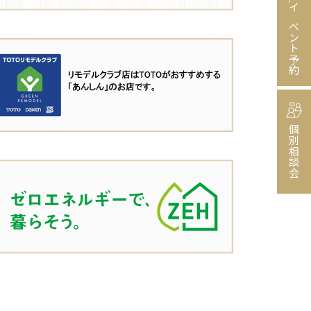
イベント予約
個別相談会