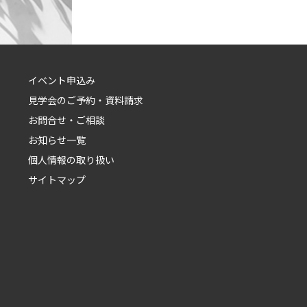
イベント申込み
見学会のご予約・資料請求
お問合せ・ご相談
お知らせ一覧
個人情報の取り扱い
サイトマップ