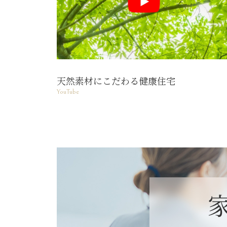
天然素材にこだわる健康住宅
YouTube