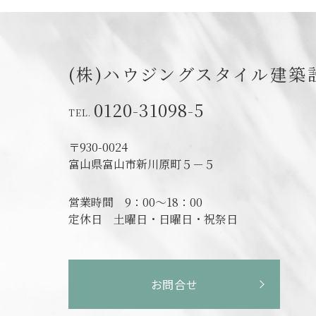
(株)ハウジングスタイル建築
0120-31098-5
〒930-0024
富山県富山市新川原町５－５
営業時間
9：00～18：00
定休日
土曜日・日曜日・祝祭日
お問合せ